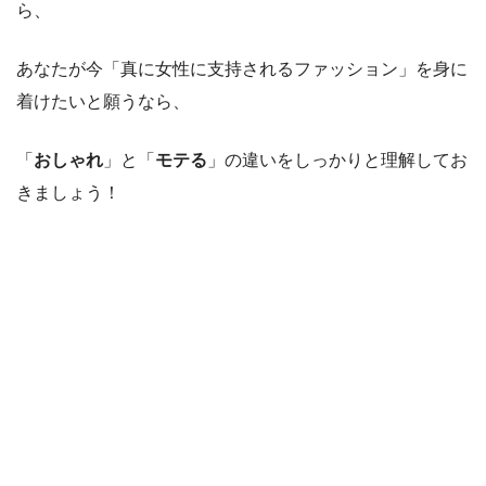
ら、
あなたが今「真に女性に支持されるファッション」を身に
着けたいと願うなら、
「
おしゃれ
」と「
モテる
」の違いをしっかりと理解してお
きましょう！