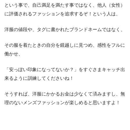
という事で、自己満足を満たす事ではなく、他人（女性）
に評価されるファッションを追求するぞ！という人は、
洋服の値段や、タグに書かれたブランドネームではなく、
その服を着たときの自分を鏡越しに見つめ、感性をフルに
働かせ、
「安っぽい印象になってないか？」をすぐさまキャッチ出
来るように訓練してくださいね！
そうすれば、洋服にかかるお金は少なくて済みますし、無
理のないメンズファッションが楽しめると思いますよ！