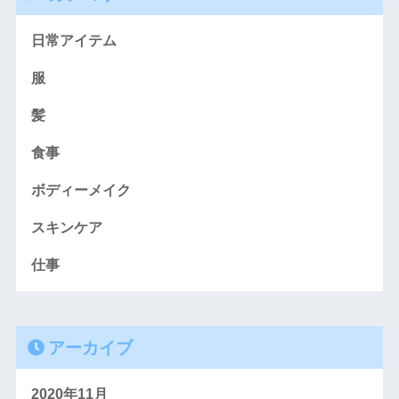
日常アイテム
服
髪
食事
ボディーメイク
スキンケア
仕事
アーカイブ
2020年11月