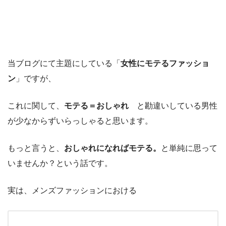
当ブログにて主題にしている「
女性にモテるファッショ
ン
」ですが、
これに関して、
モテる＝おしゃれ
と勘違いしている男性
が少なからずいらっしゃると思います。
もっと言うと、
おしゃれになればモテる。
と単純に思って
いませんか？という話です。
実は、メンズファッションにおける