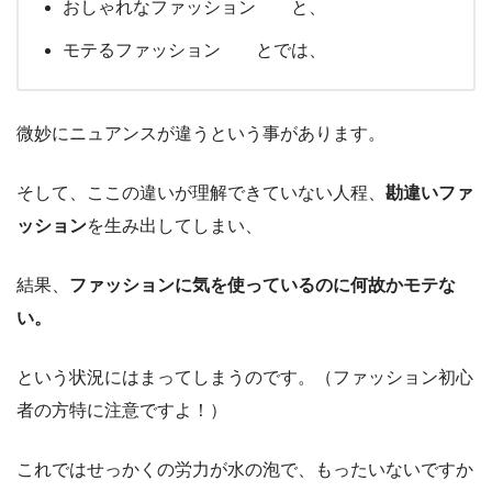
おしゃれなファッション と、
モテるファッション とでは、
微妙にニュアンスが違うという事があります。
そして、ここの違いが理解できていない人程、
勘違いファ
ッション
を生み出してしまい、
結果、
ファッションに気を使っているのに何故かモテな
い。
という状況にはまってしまうのです。（ファッション初心
者の方特に注意ですよ！）
これではせっかくの労力が水の泡で、もったいないですか