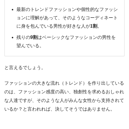
最新のトレンドファッションや個性的なファッシ
ョンに理解があって、そのようなコーディネート
に身を包んでいる男性が好きな人が
1割
。
残りの
9割
はベーシックなファッションの男性を
望んでいる。
と言えるでしょう。
ファッションの大きな流れ（トレンド）を作り出している
のは、ファッション感度の高い、独創性を求めるおしゃれ
な人達ですが、そのような人がみんな女性から支持されて
いるか？と言われれば、決してそうではありません。