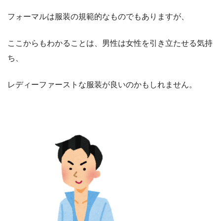
フォーマルは服装の規範的なものでもありますが、
ここからもわかることは、男性は女性を引き立たせる気持
ち、
レディーファーストな服装が良いのかもしれません。