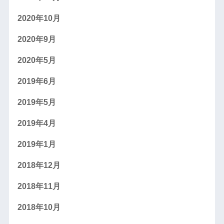
2020年10月
2020年9月
2020年5月
2019年6月
2019年5月
2019年4月
2019年1月
2018年12月
2018年11月
2018年10月