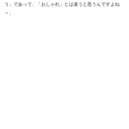
う」であって、「おしゃれ」とは違うと思うんですよね
～。