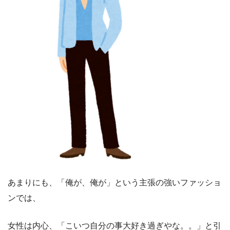
あまりにも、「俺が、俺が」という主張の強いファッショ
ンでは、
女性は内心、「こいつ自分の事大好き過ぎやな。。」と引