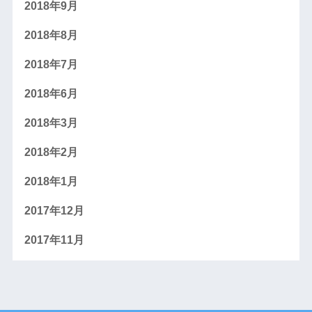
2018年9月
2018年8月
2018年7月
2018年6月
2018年3月
2018年2月
2018年1月
2017年12月
2017年11月