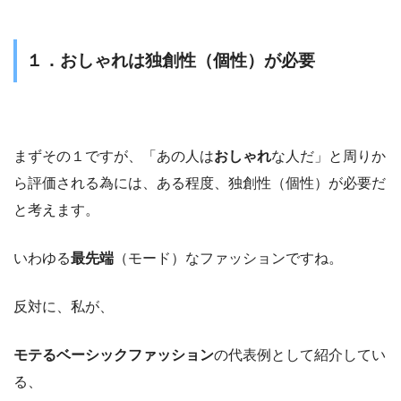
１．おしゃれは独創性（個性）が必要
まずその１ですが、「あの人は
おしゃれ
な人だ」と周りか
ら評価される為には、ある程度、独創性（個性）が必要だ
と考えます。
いわゆる
最先端
（モード）なファッションですね。
反対に、私が、
モテるベーシックファッション
の代表例として紹介してい
る、