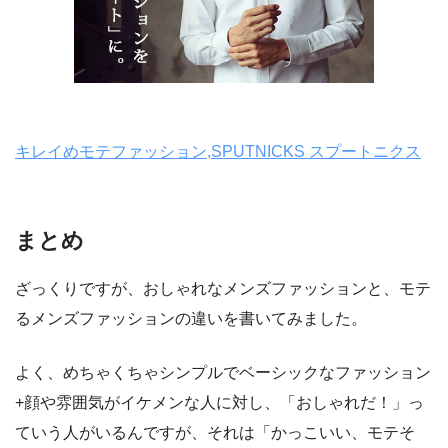
キレイめモテファッション,SPUTNICKS スプートニクス
まとめ
ざっくりですが、おしゃれなメンズファッションと、モテ
るメンズファッションの違いを書いてみました。
よく、めちゃくちゃシンプルでベーシックなファッション
+顔や雰囲気がイケメンな人に対し、「おしゃれだ！」っ
ていう人がいるんですが、それは「かっこいい、モテそ