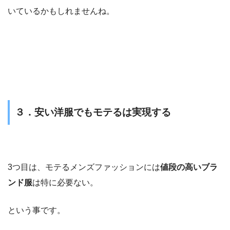
いているかもしれませんね。
３．安い洋服でもモテるは実現する
3つ目は、モテるメンズファッションには
値段の高いブラ
ンド服
は特に必要ない。
という事です。