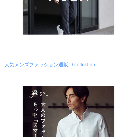
人気メンズファッション通販 D collection