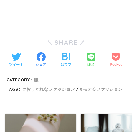
SHARE
LINE
ツイート
シェア
はてブ
Pocket
CATEGORY :
服
TAGS :
おしゃれなファッション
モテるファッション