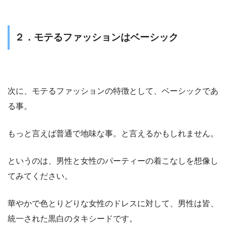
２．モテるファッションはベーシック
次に、モテるファッションの特徴として、ベーシックであ
る事。
もっと言えば普通で地味な事。と言えるかもしれません。
というのは、男性と女性のパーティーの着こなしを想像し
てみてください。
華やかで色とりどりな女性のドレスに対して、男性は皆、
統一された黒白のタキシードです。