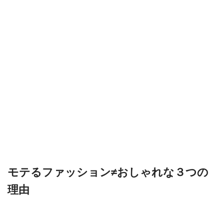
モテるファッション≠おしゃれな３つの
理由