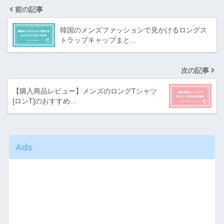
前の記事
韓国のメンズファッションで見かけるロングス
トラップキャップまと…
次の記事
【購入商品レビュー】メンズのロングTシャツ
[ロンT]のおすすめ…
Ads