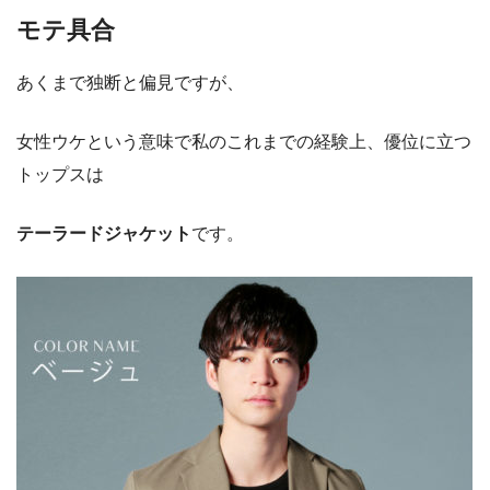
モテ具合
あくまで独断と偏見ですが、
女性ウケという意味で私のこれまでの経験上、優位に立つ
トップスは
テーラードジャケット
です。