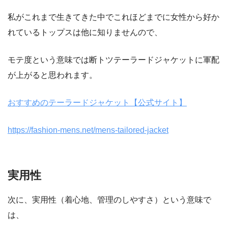
私がこれまで生きてきた中でこれほどまでに女性から好か
れているトップスは他に知りませんので、
モテ度という意味では断トツテーラードジャケットに軍配
が上がると思われます。
おすすめのテーラードジャケット【公式サイト】
https://fashion-mens.net/mens-tailored-jacket
実用性
次に、実用性（着心地、管理のしやすさ）という意味で
は、