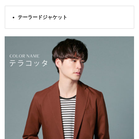
テーラードジャケット