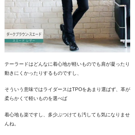
テーラードはどんなに着心地が軽いものでも肩が凝ったり
動きにくかったりするものですし、
そういう意味ではライダースはTPOをあまり選ばず、革が
柔らかくて軽いものを選べば
着心地も楽ですし、多少ぶつけても汚しても気になりませ
んね。