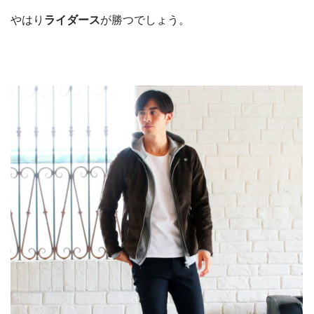
やはり
ライダース
が勝つでしょう。