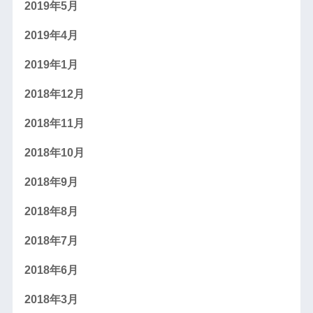
2019年5月
2019年4月
2019年1月
2018年12月
2018年11月
2018年10月
2018年9月
2018年8月
2018年7月
2018年6月
2018年3月