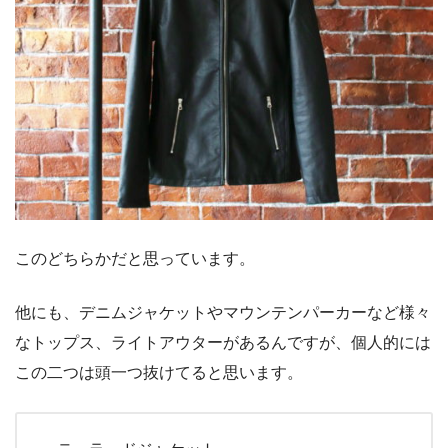
このどちらかだと思っています。
他にも、デニムジャケットやマウンテンパーカーなど様々
なトップス、ライトアウターがあるんですが、個人的には
この二つは頭一つ抜けてると思います。