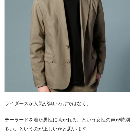
ライダースが人気が無いわけではなく、
テーラードを着た男性に惹かれる。という女性の声が特別
多い。というのが正しいかと思います。