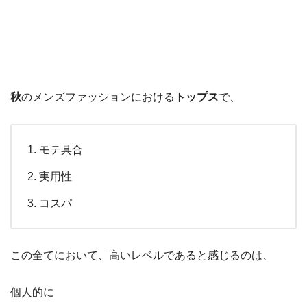
秋
のメンズファッションにおける
トップス
で、
モテ具合
実用性
コスパ
この全てにおいて、高いレベルであると感じるのは、
個人的に