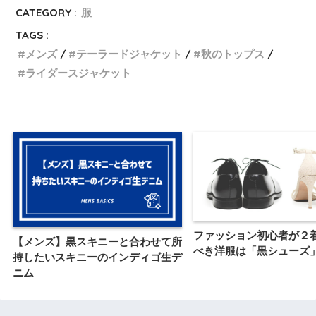
CATEGORY :
服
TAGS :
メンズ
テーラードジャケット
秋のトップス
ライダースジャケット
ファッション初心者が２
【メンズ】黒スキニーと合わせて所
べき洋服は「黒シューズ
持したいスキニーのインディゴ生デ
ニム