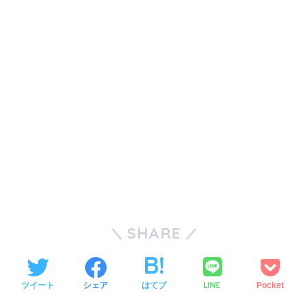
SHARE
LINE
ツイート
シェア
はてブ
Pocket