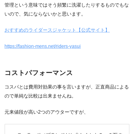
管理という意味ではそう頻繁に洗濯したりするものでもな
いので、気にならないかと思います。
おすすめのライダースジャケット【公式サイト】
https://fashion-mens.net/riders-yasui
コストパフォーマンス
コスパとは費用対効果の事を言いますが、正直商品による
ので単純な比較は出来ませんね。
元来値段が高い2つのアウターですが、