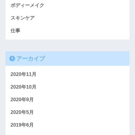
ボディーメイク
スキンケア
仕事
アーカイブ
2020年11月
2020年10月
2020年9月
2020年5月
2019年6月