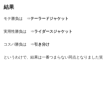
結果
モテ勝負は ⇒
テーラードジャケット
実用性勝負は ⇒
ライダースジャケット
コスパ勝負は ⇒
引き分け
というわけで、結果は一番つまらない同点となりました笑