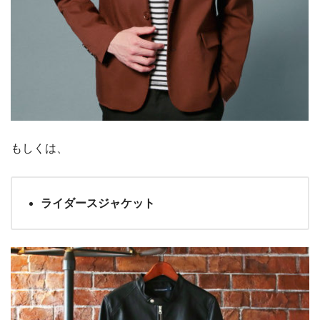
もしくは、
ライダースジャケット