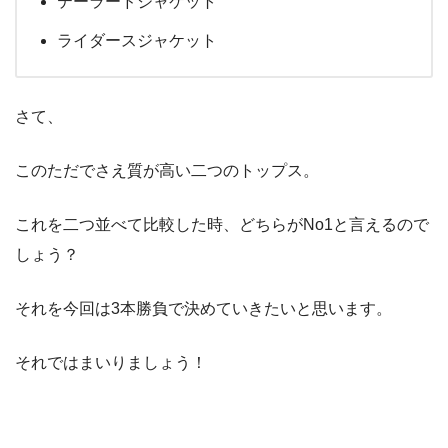
テーラードジャケット
ライダースジャケット
さて、
このただでさえ質が高い二つのトップス。
これを二つ並べて比較した時、どちらがNo1と言えるので
しょう？
それを今回は3本勝負で決めていきたいと思います。
それではまいりましょう！