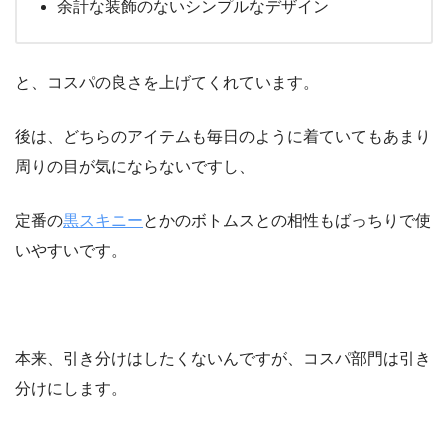
余計な装飾のないシンプルなデザイン
と、コスパの良さを上げてくれています。
後は、どちらのアイテムも毎日のように着ていてもあまり
周りの目が気にならないですし、
定番の
黒スキニー
とかのボトムスとの相性もばっちりで使
いやすいです。
本来、引き分けはしたくないんですが、コスパ部門は引き
分けにします。