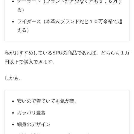
テーラード（ブランドだと少なくとも５，６万す
る）
ライダース（本革＆ブランドだと１０万余裕で超
える）
私がおすすめしているSPUの商品であれば、どちらも１万
円以下で購入できます。
しかも、
安いので着ていても気が楽。
カラバリ豊富
細身のデザイン