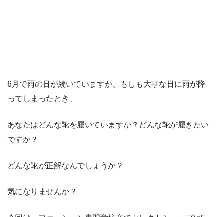
6月で雨の日が続いていますが、もしも大事な日に雨が降
ってしまったとき、
あなたはどんな靴を履いていますか？どんな靴が履きたい
ですか？
どんな靴が正解なんでしょうか？
気になりませんか？