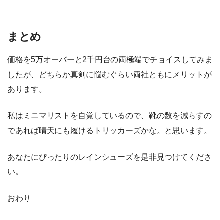
まとめ
価格を5万オーバーと2千円台の両極端でチョイスしてみま
したが、どちらか真剣に悩むぐらい両社ともにメリットが
あります。
私はミニマリストを自覚しているので、靴の数を減らすの
であれば晴天にも履けるトリッカーズかな。と思います。
あなたにぴったりのレインシューズを是非見つけてくださ
い。
おわり