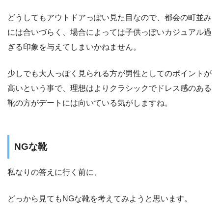
どうしてもアウトドアっぽい見た目なので、都会の町並み
には合いづらく、場合によっては子供っぽいカジュアル過
ぎる印象を与えてしまいかねません。
少しでも大人っぽく見られる方が男性としてのポイントが
高いという事で、理想はよりクラシックでドレス感のある
靴の方がデートには向いている気がしますね。
NGな靴
私なりの答えに行く前に、
どっから見てもNGな靴を考えてみようと思います。