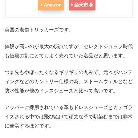
Amazon
楽天市場
英国の老舗トリッカーズです。
値段が高いのが最大の弱点ですが、セレクトショップ時代
も値段の割にとてもよく売れていた名品だと思います。
つま先もやぼったくなるギリギリの丸みで、元々がハンテ
ィングなどのカントリー仕様の為、ストームウェルとなど
防水性能が他のドレスシューズと比べて高いです。
アッパーに採用されている革もドレスシューズとカテゴラ
イズされる中では飛びぬけて頑丈な革で馴染むまでは非常
に苦労するほどです。