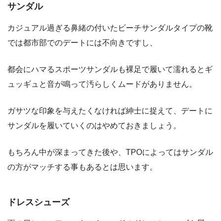
サンダル
カジュアル過ぎる鼻緒の付いたビーチサンダルタイプの靴
では都市部でのデートには不向きですし、
都会にハマるスポーツサンダルも裸足で履いて濡れるとギ
ュッギュと音が鳴って汚らしくムードがありません。
ガサツな印象を与えたくなければ紳士に捉えて、デートに
サンダルを履いていくのはやめておきましょう。
もちろん中が深まってきた後や、TPOによってはサンダル
の方がマッチする事もあるとは思います。
ドレスシューズ