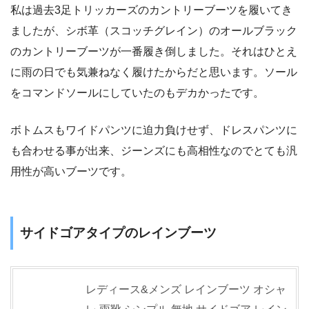
私は過去3足トリッカーズのカントリーブーツを履いてき
ましたが、シボ革（スコッチグレイン）のオールブラック
のカントリーブーツが一番履き倒しました。それはひとえ
に雨の日でも気兼ねなく履けたからだと思います。ソール
をコマンドソールにしていたのもデカかったです。
ボトムスもワイドパンツに迫力負けせず、ドレスパンツに
も合わせる事が出来、ジーンズにも高相性なのでとても汎
用性が高いブーツです。
サイドゴアタイプのレインブーツ
レディース&メンズ レインブーツ オシャ