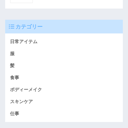
カテゴリー
日常アイテム
服
髪
食事
ボディーメイク
スキンケア
仕事