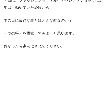
今回は、ファッション専門学校卒でセレクトショップに5
年以上勤めていた経験から、
雨の日に最適な靴とはどんな靴なのか？
一つの答えを模索してみようと思います。
良かったら参考にされてください。