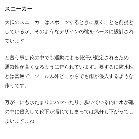
スニーカー
大抵のスニーカーはスポーツするときに履くことを前提と
しているか、そのようなデザインの靴をベースに設計され
ています。
と言う事は靴の中でも運動による発汗が想定されるため、
通気性が高くなるように作られています。要するに防水性
とは真逆で、ソール以外どこからでも雨が侵入するような
作りです。
万が一にも水たまりにハマったり、歩いている内に水が靴
の中に侵入して靴下が濡れてしまっては気分も下がってし
まいますよね。