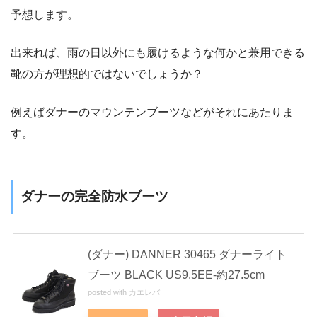
予想します。
出来れば、雨の日以外にも履けるような何かと兼用できる
靴の方が理想的ではないでしょうか？
例えばダナーのマウンテンブーツなどがそれにあたりま
す。
ダナーの完全防水ブーツ
(ダナー) DANNER 30465 ダナーライト
ブーツ BLACK US9.5EE-約27.5cm
posted with
カエレバ