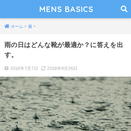
MENS BASICS
ホーム
服
雨の日はどんな靴が最適か？に答えを出
す。
2018年7月7日
2018年8月26日