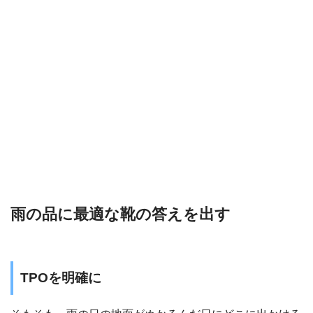
雨の品に最適な靴の答えを出す
TPOを明確に