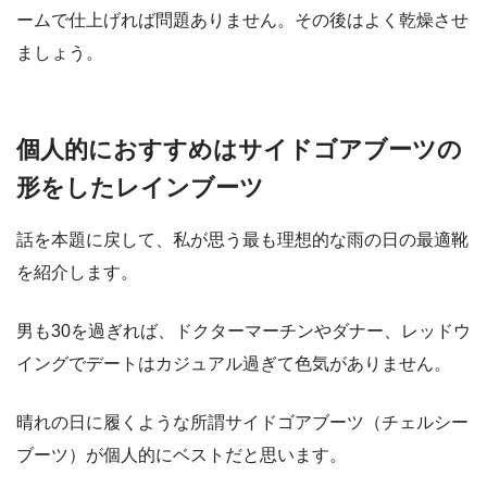
ームで仕上げれば問題ありません。その後はよく乾燥させ
ましょう。
個人的におすすめはサイドゴアブーツの
形をしたレインブーツ
話を本題に戻して、私が思う最も理想的な雨の日の最適靴
を紹介します。
男も30を過ぎれば、ドクターマーチンやダナー、レッドウ
イングでデートはカジュアル過ぎて色気がありません。
晴れの日に履くような所謂サイドゴアブーツ（チェルシー
ブーツ）が個人的にベストだと思います。