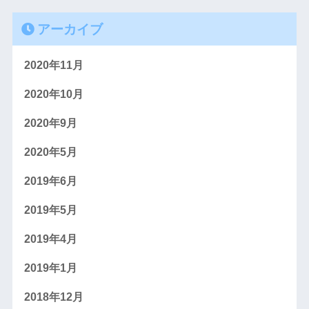
アーカイブ
2020年11月
2020年10月
2020年9月
2020年5月
2019年6月
2019年5月
2019年4月
2019年1月
2018年12月