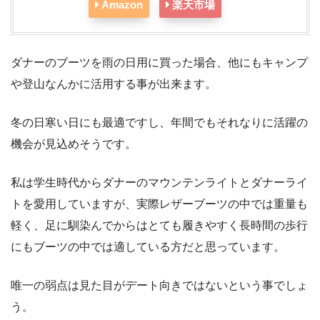
Amazon
楽天市場
ダナーのブーツを雨の日用に買った場合、他にもキャンプ
や登山なんかに活用する事が出来ます。
冬の日寒い日にも最適ですし、年間でもそれなりに活躍の
機会が見込めそうです。
私は学生時代からダナーのマウンテンライトとダナーライ
トを愛用していますが、実際レザーブーツの中では重量も
軽く、足に馴染んでからはとても履きやすく長時間の歩行
にもブーツの中では適している方だと思っています。
唯一の弱点は見た目がデート向きではないという事でしょ
う。