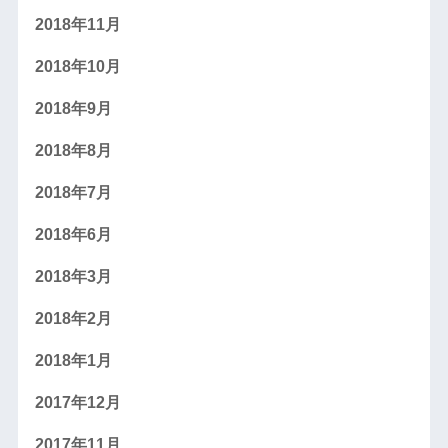
2018年11月
2018年10月
2018年9月
2018年8月
2018年7月
2018年6月
2018年3月
2018年2月
2018年1月
2017年12月
2017年11月