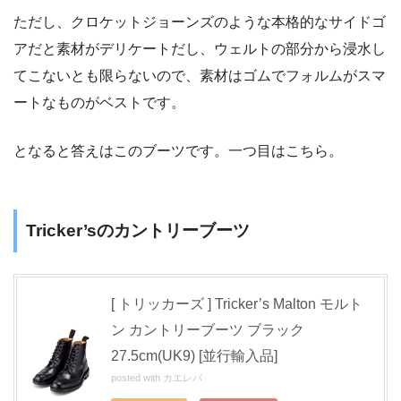
ただし、クロケットジョーンズのような本格的なサイドゴ
アだと素材がデリケートだし、ウェルトの部分から浸水し
てこないとも限らないので、素材はゴムでフォルムがスマ
ートなものがベストです。
となると答えはこのブーツです。一つ目はこちら。
Tricker’sのカントリーブーツ
[ トリッカーズ ] Tricker’s Malton モルト
ン カントリーブーツ ブラック
27.5cm(UK9) [並行輸入品]
posted with
カエレバ