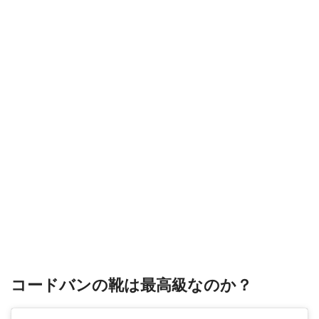
コードバンの靴は最高級なのか？