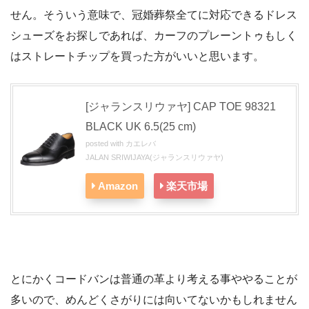
せん。そういう意味で、冠婚葬祭全てに対応できるドレス
シューズをお探しであれば、カーフのプレーントゥもしく
はストレートチップを買った方がいいと思います。
[ジャランスリウァヤ] CAP TOE 98321
BLACK UK 6.5(25 cm)
posted with
カエレバ
JALAN SRIWIJAYA(ジャランスリウァヤ)
Amazon
楽天市場
とにかくコードバンは普通の革より考える事ややることが
多いので、めんどくさがりには向いてないかもしれません