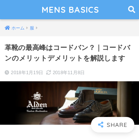
MENS BASICS
ホーム
服
革靴の最高峰はコードバン？｜コードバ
ンのメリットデメリットを解説します
2018年1月19日
2018年11月8日