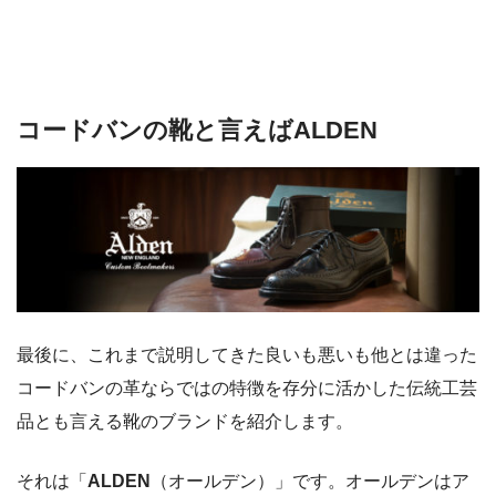
コードバンの靴と言えばALDEN
最後に、これまで説明してきた良いも悪いも他とは違った
コードバンの革ならではの特徴を存分に活かした伝統工芸
品とも言える靴のブランドを紹介します。
それは「
ALDEN
（オールデン）」です。オールデンはア