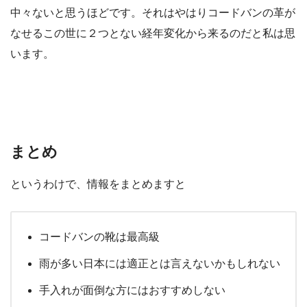
中々ないと思うほどです。それはやはりコードバンの革が
なせるこの世に２つとない経年変化から来るのだと私は思
います。
まとめ
というわけで、情報をまとめますと
コードバンの靴は最高級
雨が多い日本には適正とは言えないかもしれない
手入れが面倒な方にはおすすめしない