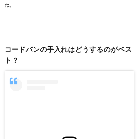
ね。
コードバンの手入れはどうするのがベス
ト？