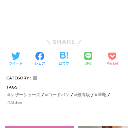
SHARE
LINE
ツイート
シェア
はてブ
Pocket
CATEGORY :
服
TAGS :
レザーシューズ
コードバン
最高級
革靴
Alden