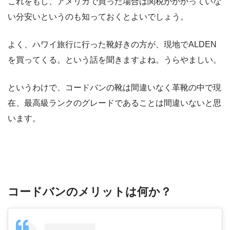
これをもし、アメリカで買った場合は関税がかかっていな
い分安いというのも知っておくとよいでしょう。
よく、ハワイ旅行に行った靴好きの方が、現地でALDEN
を買ってくる。という話を聞きますよね。うらやましい。
というわけで、コードバンの靴は間違いなく革靴の中で現
在、最高級ランクのグレードであることは間違いないと思
います。
コードバンのメリットは何か？