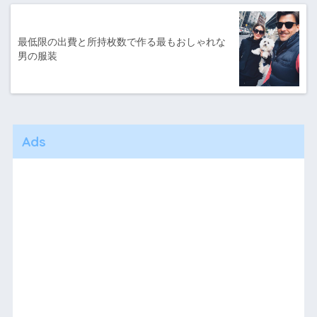
最低限の出費と所持枚数で作る最もおしゃれな
男の服装
Ads