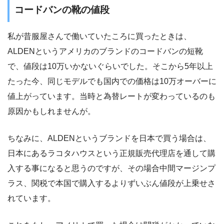
コードバンの靴の値段
私が昔服屋さんで働いていたころに買ったときは、
ALDENというアメリカのブランドのコードバンの短靴
で、値段は10万いかないぐらいでした。そこから5年以上
たった今、同じモデルでも国内での価格は10万オーバーに
値上がっています。当時と為替レートが変わっているのも
原因かもしれませんが。
ちなみに、ALDENというブランドを日本で買う場合は、
日本にあるラコタハウスという正規販売代理店を通して購
入する事になると思うのですが、その場合中間マージンプ
ラス、関税で本国で購入するよりずいぶん値段が上乗せさ
れています。