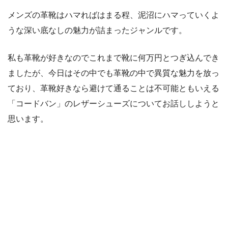
メンズの革靴はハマればはまる程、泥沼にハマっていくよ
うな深い底なしの魅力が詰まったジャンルです。
私も革靴が好きなのでこれまで靴に何万円とつぎ込んでき
ましたが、今日はその中でも革靴の中で異質な魅力を放っ
ており、革靴好きなら避けて通ることは不可能ともいえる
「コードバン」のレザーシューズについてお話ししようと
思います。