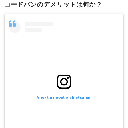
コードバンのデメリットは何か？
View this post on Instagram