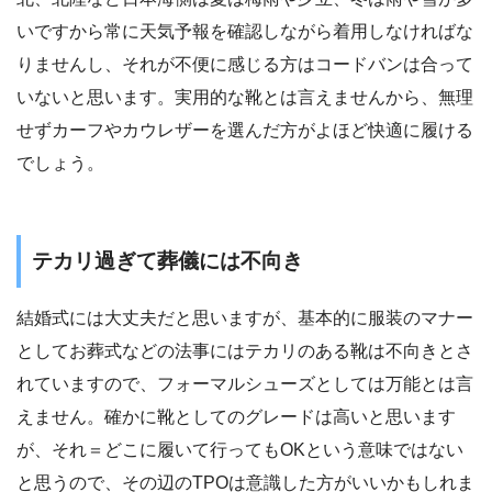
いですから常に天気予報を確認しながら着用しなければな
りませんし、それが不便に感じる方はコードバンは合って
いないと思います。実用的な靴とは言えませんから、無理
せずカーフやカウレザーを選んだ方がよほど快適に履ける
でしょう。
テカリ過ぎて葬儀には不向き
結婚式には大丈夫だと思いますが、基本的に服装のマナー
としてお葬式などの法事にはテカリのある靴は不向きとさ
れていますので、フォーマルシューズとしては万能とは言
えません。確かに靴としてのグレードは高いと思います
が、それ＝どこに履いて行ってもOKという意味ではない
と思うので、その辺のTPOは意識した方がいいかもしれま