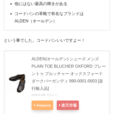
他にはない最高の輝きがある
コードバンの革靴で有名なブランドは
ALDEN（オールデン）
という事でした。コードバンいいですよー！
ALDEN(オールデン) シューズ メンズ
PLAIN TOE BLUCHER OXFORD プレー
ントゥ ブルッチャー オックスフォード
ダークバーガンディ 990-0001-0003 [並
行輸入品]
posted with
カエレバ
Amazon
楽天市場