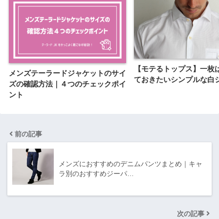
【モテるトップス】一枚
メンズテーラードジャケットのサイ
ておきたいシンプルな白
ズの確認方法｜４つのチェックポイ
ント
前の記事
メンズにおすすめのデニムパンツまとめ｜キャ
ラ別のおすすめジーパ…
次の記事