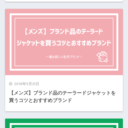
2018年9月21日
【メンズ】ブランド品のテーラードジャケットを
買うコツとおすすめブランド