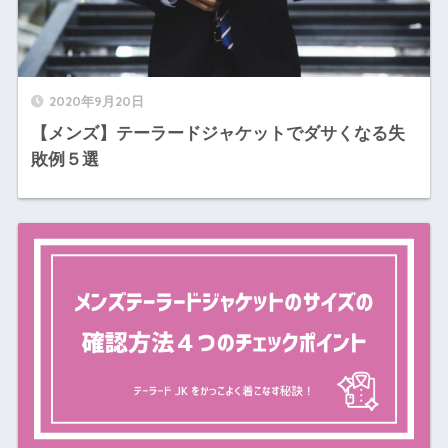
2020年9月20日
【メンズ】テーラードジャケットでダサくなる失
敗例５選