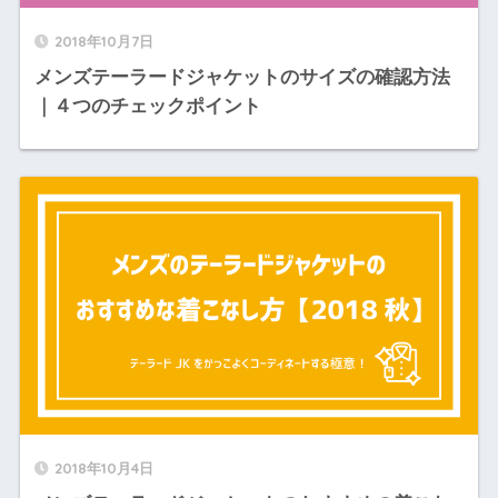
2018年10月7日
メンズテーラードジャケットのサイズの確認方法
｜４つのチェックポイント
2018年10月4日