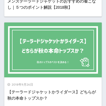
メンズテーラードジャケットのおすすめの着こな
し｜５つのポイント解説【2018秋】
2018年9月26日
【テーラードジャケットかライダース】どちらが
秋の本命トップスか？