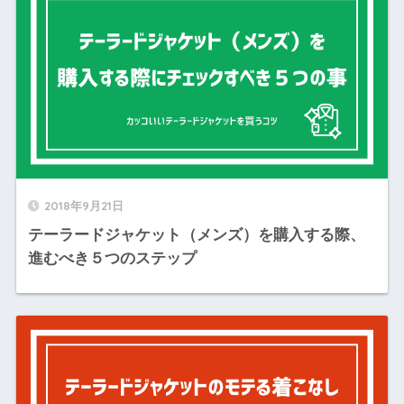
2018年9月21日
テーラードジャケット（メンズ）を購入する際、
進むべき５つのステップ