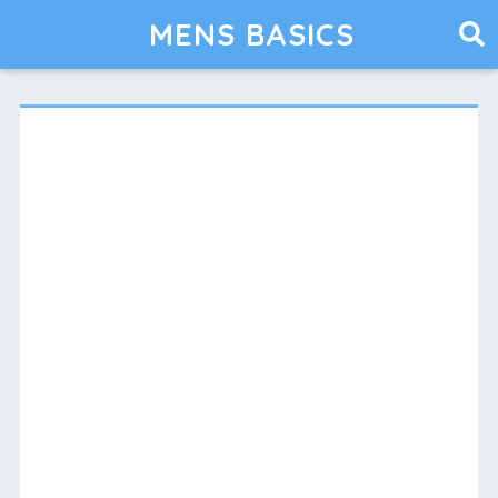
MENS BASICS