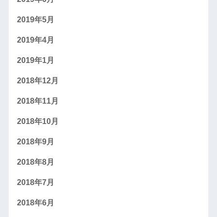
2019年5月
2019年4月
2019年1月
2018年12月
2018年11月
2018年10月
2018年9月
2018年8月
2018年7月
2018年6月