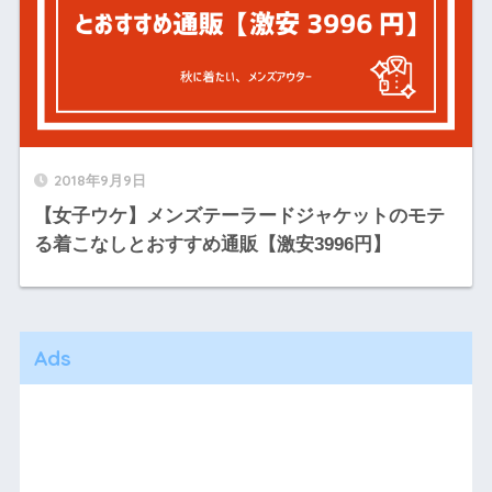
2018年9月9日
【女子ウケ】メンズテーラードジャケットのモテ
る着こなしとおすすめ通販【激安3996円】
Ads