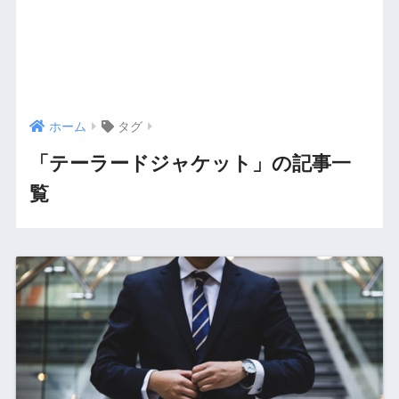
ホーム
タグ
「テーラードジャケット」の記事一
覧