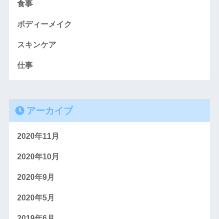
食事
ボディーメイク
スキンケア
仕事
アーカイブ
2020年11月
2020年10月
2020年9月
2020年5月
2019年6月