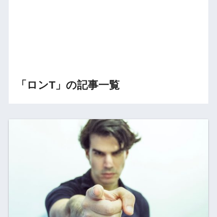
「ロンT」の記事一覧