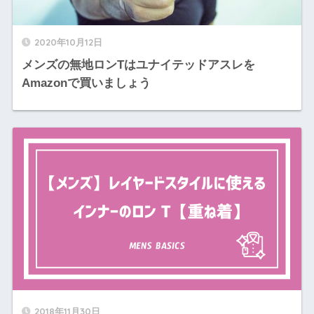
2020年10月12日
メンズの無地ロンTはユナイテッドアスレを
Amazonで買いましょう
2018年11月30日