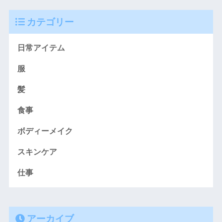
カテゴリー
日常アイテム
服
髪
食事
ボディーメイク
スキンケア
仕事
アーカイブ