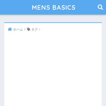
MENS BASICS
ホーム
タグ