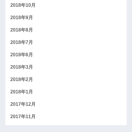
2018年10月
2018年9月
2018年8月
2018年7月
2018年6月
2018年3月
2018年2月
2018年1月
2017年12月
2017年11月