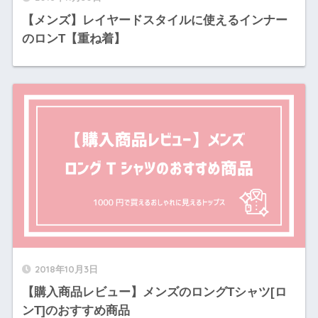
【メンズ】レイヤードスタイルに使えるインナー
のロンT【重ね着】
2018年10月3日
【購入商品レビュー】メンズのロングTシャツ[ロ
ンT]のおすすめ商品