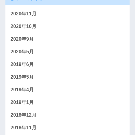
2020年11月
2020年10月
2020年9月
2020年5月
2019年6月
2019年5月
2019年4月
2019年1月
2018年12月
2018年11月