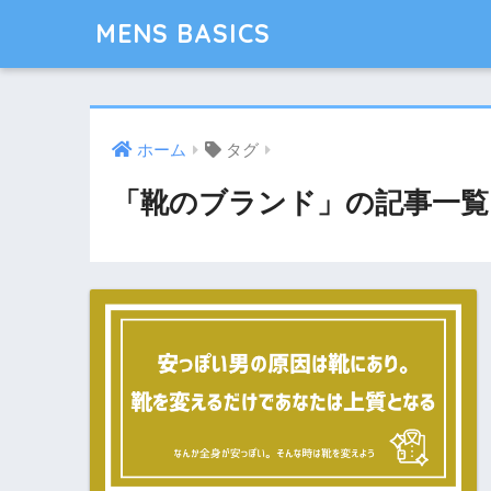
MENS BASICS
ホーム
タグ
「靴のブランド」の記事一覧