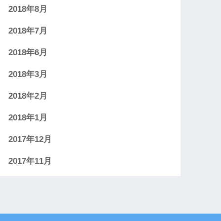
2018年8月
2018年7月
2018年6月
2018年3月
2018年2月
2018年1月
2017年12月
2017年11月