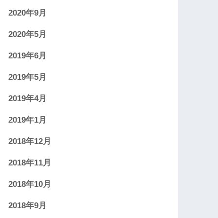
2020年9月
2020年5月
2019年6月
2019年5月
2019年4月
2019年1月
2018年12月
2018年11月
2018年10月
2018年9月