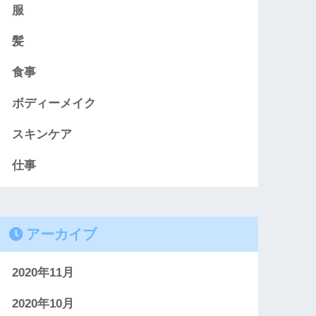
服
髪
食事
ボディーメイク
スキンケア
仕事
アーカイブ
2020年11月
2020年10月