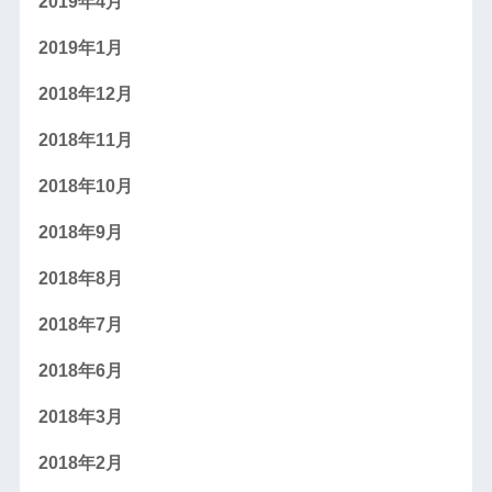
2019年4月
2019年1月
2018年12月
2018年11月
2018年10月
2018年9月
2018年8月
2018年7月
2018年6月
2018年3月
2018年2月