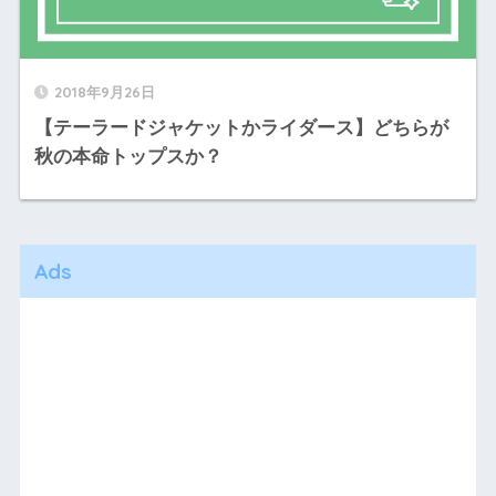
2018年9月26日
【テーラードジャケットかライダース】どちらが
秋の本命トップスか？
Ads