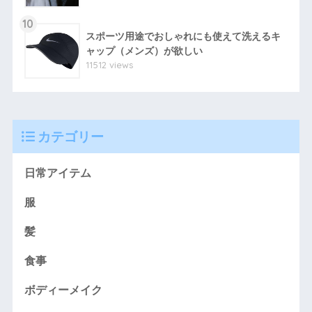
10
スポーツ用途でおしゃれにも使えて洗えるキ
ャップ（メンズ）が欲しい
11512 views
カテゴリー
日常アイテム
服
髪
食事
ボディーメイク