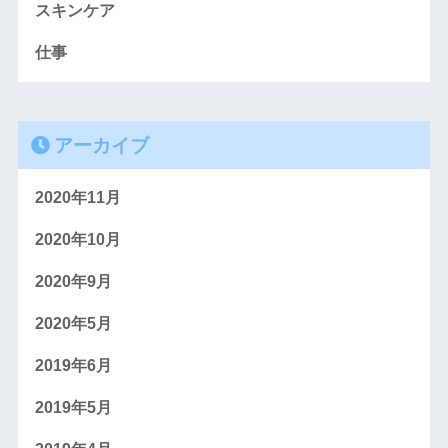
スキンケア
仕事
アーカイブ
2020年11月
2020年10月
2020年9月
2020年5月
2019年6月
2019年5月