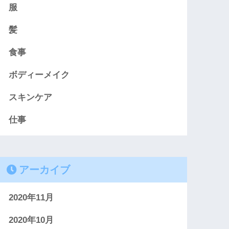
服
髪
食事
ボディーメイク
スキンケア
仕事
アーカイブ
2020年11月
2020年10月