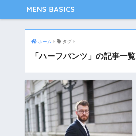
MENS BASICS
ホーム
タグ
「ハーフパンツ」の記事一覧