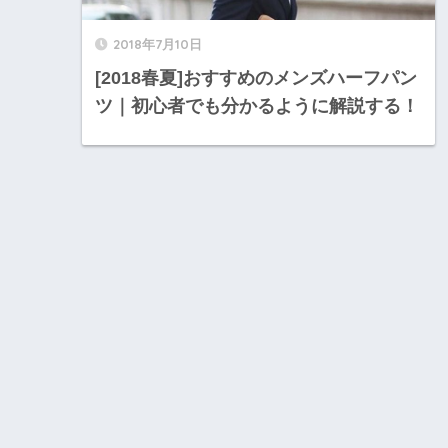
2018年7月10日
[2018春夏]おすすめのメンズハーフパン
ツ｜初心者でも分かるように解説する！