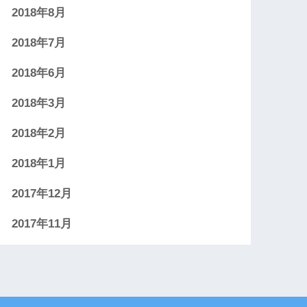
2018年8月
2018年7月
2018年6月
2018年3月
2018年2月
2018年1月
2017年12月
2017年11月