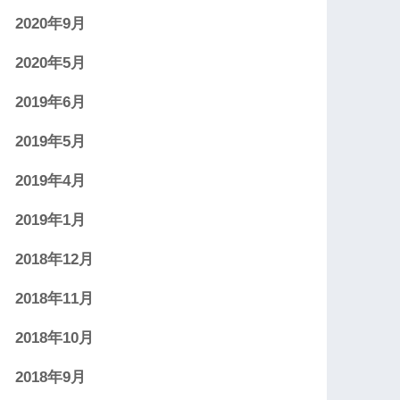
2020年9月
2020年5月
2019年6月
2019年5月
2019年4月
2019年1月
2018年12月
2018年11月
2018年10月
2018年9月