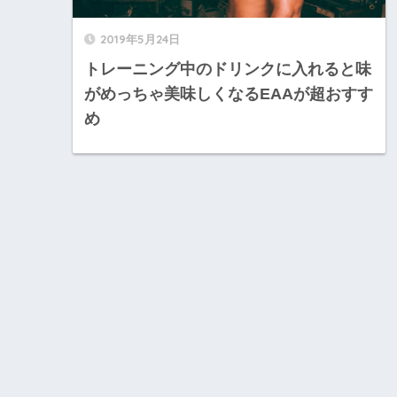
2019年5月24日
トレーニング中のドリンクに入れると味
がめっちゃ美味しくなるEAAが超おすす
め