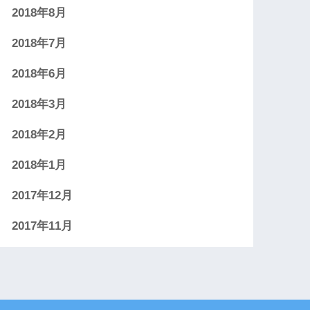
2018年8月
2018年7月
2018年6月
2018年3月
2018年2月
2018年1月
2017年12月
2017年11月