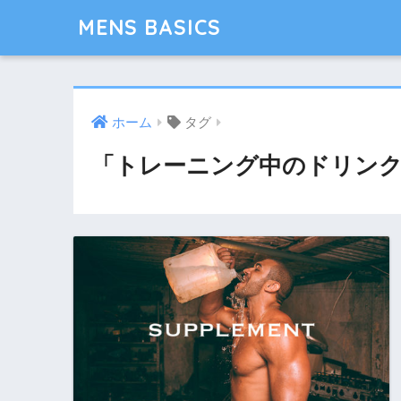
MENS BASICS
ホーム
タグ
「トレーニング中のドリンク