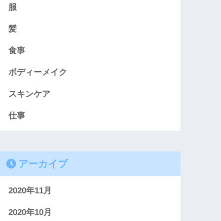
服
髪
食事
ボディーメイク
スキンケア
仕事
アーカイブ
2020年11月
2020年10月