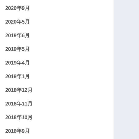
2020年9月
2020年5月
2019年6月
2019年5月
2019年4月
2019年1月
2018年12月
2018年11月
2018年10月
2018年9月