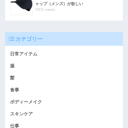
ャップ（メンズ）が欲しい
11512 views
カテゴリー
日常アイテム
服
髪
食事
ボディーメイク
スキンケア
仕事