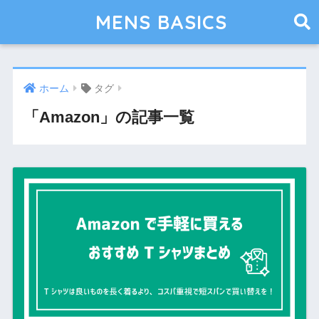
MENS BASICS
ホーム
タグ
「Amazon」の記事一覧