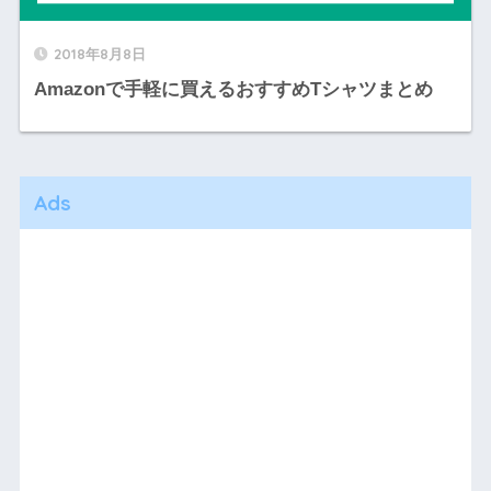
2018年8月8日
Amazonで手軽に買えるおすすめTシャツまとめ
Ads