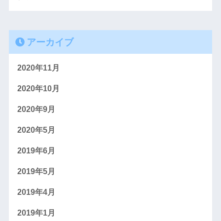
アーカイブ
2020年11月
2020年10月
2020年9月
2020年5月
2019年6月
2019年5月
2019年4月
2019年1月