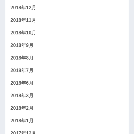
2018年12月
2018年11月
2018年10月
2018年9月
2018年8月
2018年7月
2018年6月
2018年3月
2018年2月
2018年1月
2017年12月