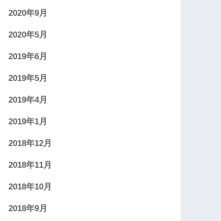
2020年9月
2020年5月
2019年6月
2019年5月
2019年4月
2019年1月
2018年12月
2018年11月
2018年10月
2018年9月