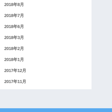
2018年8月
2018年7月
2018年6月
2018年3月
2018年2月
2018年1月
2017年12月
2017年11月