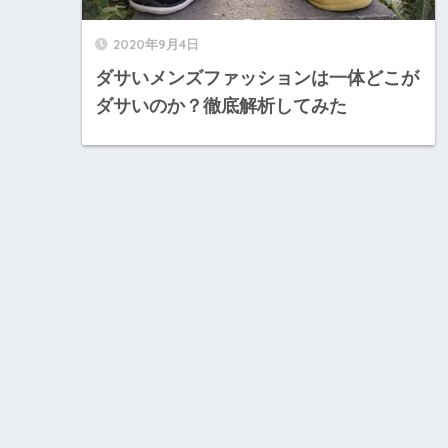
2020年9月4日
ダサいメンズファッションは一体どこが
ダサいのか？徹底解析してみた