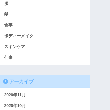
服
髪
食事
ボディーメイク
スキンケア
仕事
アーカイブ
2020年11月
2020年10月