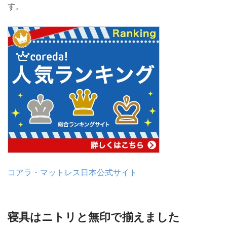
す。
コアラ・マットレス日本公式サイト
寝具はニトリと無印で揃えました