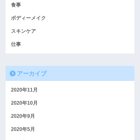
食事
ボディーメイク
スキンケア
仕事
アーカイブ
2020年11月
2020年10月
2020年9月
2020年5月