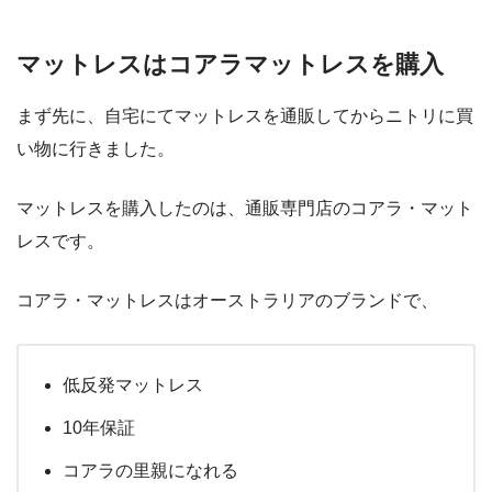
マットレスはコアラマットレスを購入
まず先に、自宅にてマットレスを通販してからニトリに買
い物に行きました。
マットレスを購入したのは、通販専門店のコアラ・マット
レスです。
コアラ・マットレスはオーストラリアのブランドで、
低反発マットレス
10年保証
コアラの里親になれる