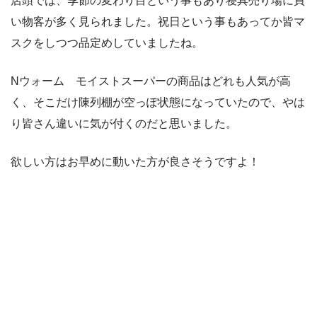
店頭では、季節の変わり目という事もあり寝具売り場に買
い物客が多く見られました。祝日という事もあってか皆マ
スクをしつつ品定めしていましたね。
Nウォーム モイストスーパーの商品はどれも人気が高
く、そこだけ陳列棚が空っぽ状態になっていたので、やは
り皆さん違いに気が付くのだと思いました。
欲しい方はお早めに動いた方が良さそうですよ！