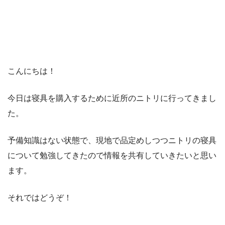
こんにちは！
今日は寝具を購入するために近所のニトリに行ってきまし
た。
予備知識はない状態で、現地で品定めしつつニトリの寝具
について勉強してきたので情報を共有していきたいと思い
ます。
それではどうぞ！