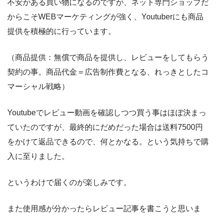
不安がある買い物になるのですが、ネット専門ショップだ
からこそWEBマーケティングが強く、Youtuberにも商品
提供を積極的に行っています。
（商品提供：無償で商品を提供し、レビューをしてもらう
契約の事。商品代金＝広告制作費となる、れっきとしたコ
マーシャル戦略）
Youtubeでレビュー動画を確認しつつ買う事はほぼ決まっ
ていたのですが、最終的にだめだった場合は送料7500円
をかけて返品できるので、何とかなる。という気持ちで購
入に至りました。
というわけで届くのが楽しみです。
また使用感が分かったらレビュー記事を書こうと思いま