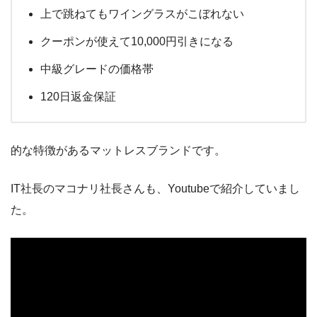
上で跳ねてもワイングラスがこぼれない
クーポンが使えて10,000円引きになる
中級グレードの価格帯
120日返金保証
的な特徴があるマットレスブランドです。
IT社長のマコナリ社長さんも、Youtubeで紹介していまし
た。