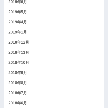
2019年6月
2019年5月
2019年4月
2019年1月
2018年12月
2018年11月
2018年10月
2018年9月
2018年8月
2018年7月
2018年6月