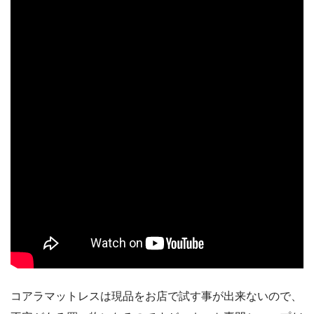
コアラマットレスは現品をお店で試す事が出来ないので、