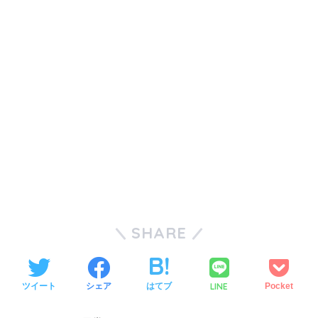
SHARE
LINE
ツイート
シェア
はてブ
Pocket